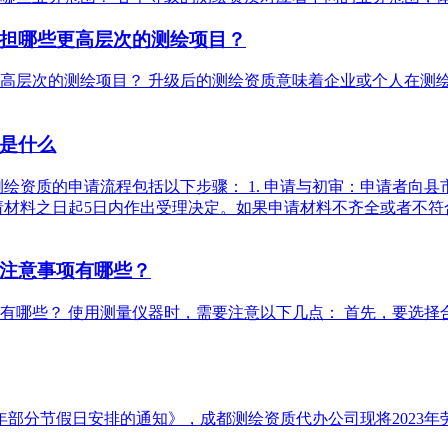
担哪些更高层次的测绘项目？
高层次的测绘项目？ 升级后的测绘资质意味着企业或个人在测
是什么
绘资质的申请流程包括以下步骤： 1. 申请与初审：申请者向
申请材料之日起5日内作出受理决定。如果申请材料不齐全或者不
注意事项有哪些？
有哪些？ 使用测量仪器时，需要注意以下几点： 首先，要选
3年部分节假日安排的通知》，成都测绘资质代办公司现将2023