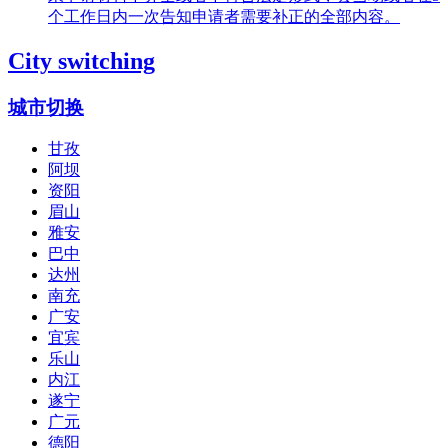
个工作日内一次告知申请者需要补正的全部内容。
City switching
城市切换
甘孜
阿坝
资阳
眉山
雅安
巴中
达州
南充
广安
宜宾
乐山
内江
遂宁
广元
德阳