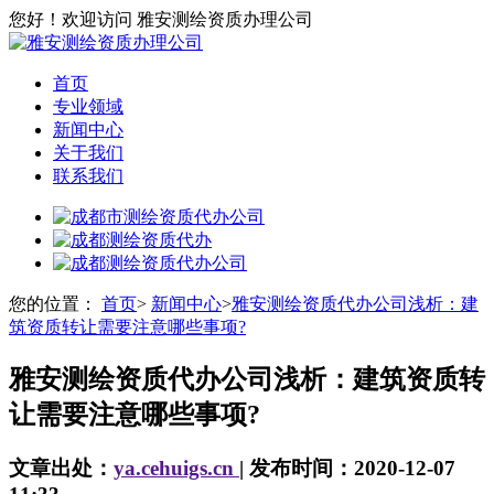
您好！欢迎访问 雅安测绘资质办理公司
首页
专业领域
新闻中心
关于我们
联系我们
您的位置：
首页
>
新闻中心
>
雅安测绘资质代办公司浅析：建
筑资质转让需要注意哪些事项?
雅安测绘资质代办公司浅析：建筑资质转
让需要注意哪些事项?
文章出处：
ya.cehuigs.cn
| 发布时间：2020-12-07