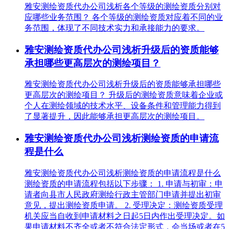
雅安测绘资质代办公司浅析各个等级的测绘资质分别对
应哪些业务范围？ 各个等级的测绘资质对应着不同的业
务范围，体现了不同技术实力和承接能力的要求。
雅安测绘资质代办公司浅析升级后的资质能够
承担哪些更高层次的测绘项目？
雅安测绘资质代办公司浅析升级后的资质能够承担哪些
更高层次的测绘项目？ 升级后的测绘资质意味着企业或
个人在测绘领域的技术水平、设备条件和管理能力得到
了显著提升，因此能够承担更高层次的测绘项目。
雅安测绘资质代办公司浅析测绘资质的申请流
程是什么
雅安测绘资质代办公司浅析测绘资质的申请流程是什么
测绘资质的申请流程包括以下步骤： 1. 申请与初审：申
请者向县市人民政府测绘行政主管部门申请并提出初审
意见，提出测绘资质申请。 2. 受理决定：测绘资质受理
机关应当自收到申请材料之日起5日内作出受理决定。如
果申请材料不齐全或者不符合法定形式，会当场或者在5